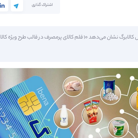
اشتراک گذاری
فهرست اقلام مشمول کالابرگ نشان می‌دهد ۱۰ قلم کالای پرمصرف در قالب 