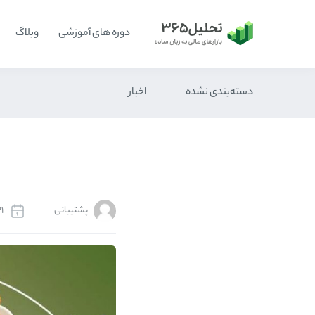
دوره های آموزشی
وبلاگ
دسته‌بندی نشده
اخبار
پشتیبانی
21 اردیبهش