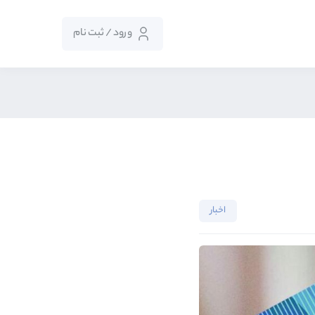
ورود / ثبت نام
اخبار