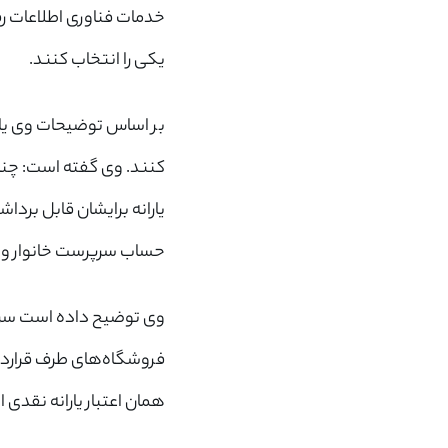
خدمات فناوری اطلاعات رفا
یکی را انتخاب کنند.
بر اساس توضیحات وی یارانه
کنند. وی گفته است: چنان
یارانه برایشان قابل بردا
حساب سرپرست خانوار وار
وی توضیح داده است سرپرست
فروشگاه‌های طرف قرارداد 
همان اعتبار یارانه نقدی 