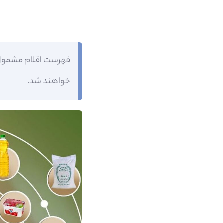
خواهند شد.