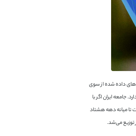
‌های داده شده از سوی
 جامعه ایران اگر با
صت تا میانه دهه هشتاد
 توزیع می‌شد.