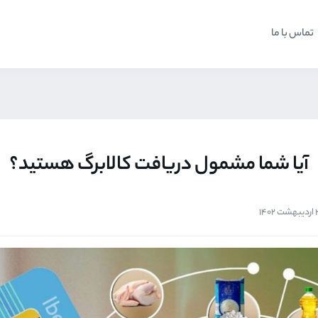
تماس با ما
آیا شما مشمول دریافت کالابرگ هستید؟
ت 1402