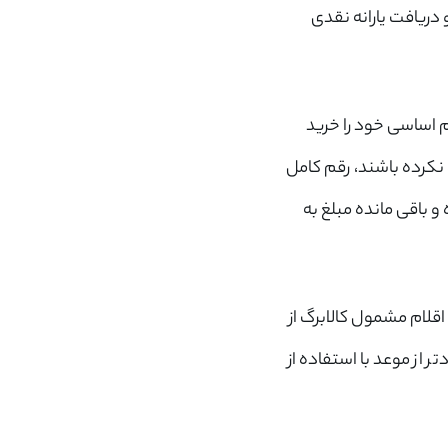
 دریافت یارانه نقدی
ام اساسی خود را خرید
 نکرده باشند، رقم کامل
و باقی مانده مبلغ به
اقلام مشمول کالابرگ از
 از موعد با استفاده از