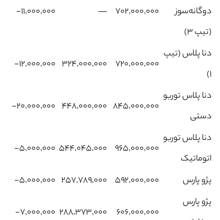
دوگانه‌سوز
۷۰۲,۰۰۰,۰۰۰
—
‎-۱۱,۰۰۰,۰۰۰‌
(تیپ 3)
دنا پلاس (تیپ
‎-۱۲,۰۰۰,۰۰۰‌
۳۲۴,۰۰۰,۰۰۰
۷۲۰,۰۰۰,۰۰۰
1)
دنا پلاس توربو
‎-۲۰,۰۰۰,۰۰۰‌
۴۴۸,۰۰۰,۰۰۰
۸۴۵,۰۰۰,۰۰۰
دستی
دنا پلاس توربو
‎-۵,۰۰۰,۰۰۰‌
۵۴۴,۰۴۵,۰۰۰
۹۶۵,۰۰۰,۰۰۰
اتوماتیک
پژو پارس
۵۹۲,۰۰۰,۰۰۰
۲۵۷,۷۸۹,۰۰۰
‎-۵,۰۰۰,۰۰۰‌
پژو پارس
‎-۷,۰۰۰,۰۰۰‌
۲۸۸,۳۷۳,۰۰۰
۶۰۶,۰۰۰,۰۰۰