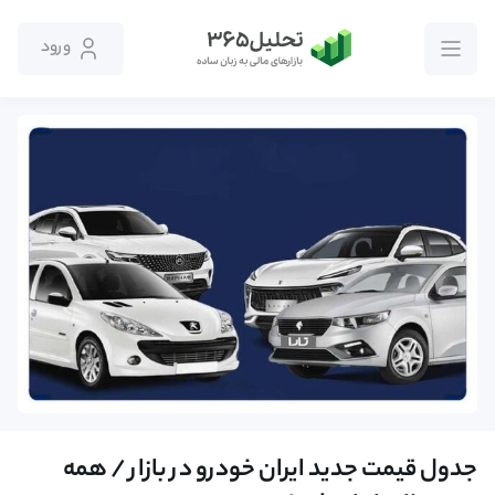
ورود
جدول قیمت جدید ایران خودرو در بازار / همه