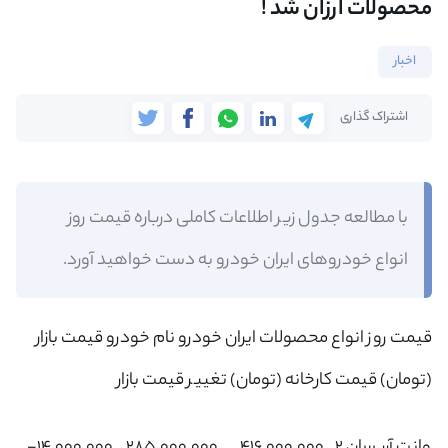
محصولات ارزان شد !
اخبار
اشتراک گذاری
با مطالعه جدول زیر اطلاعات کاملی درباره قیمت روز
انواع خودروهای ایران خودرو به دست خواهید آورد.​
قیمت روز انواع محصولات ایران خودرو نام خودرو قیمت بازار
(تومان) قیمت کارخانه (تومان) تغییر قیمت بازار