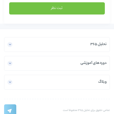
ثبت نظر
تحلیل 365
دوره های آموزشی
وبلاگ
تمامی حقوق برای تحلیل 365 محفوظ است