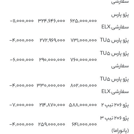
سفارشی
پژو پارس
‎-۱۱,۰۰۰,۰۰۰‌
۳۲۴,۶۴۶,۰۰۰
۶۲۵,۰۰۰,۰۰۰
سفارشی ELX
پژو پارس TU5
۷۳۱,۰۰۰,۰۰۰
۲۷۲,۹۶۹,۰۰۰
‎-۴,۰۰۰,۰۰۰‌
پژو پارس TU5
‎-۶,۰۰۰,۰۰۰‌
۲۹۰,۰۰۰,۰۰۰
۷۶۰,۰۰۰,۰۰۰
سفارشی
پژو پارس TU5
‎-۴,۰۰۰,۰۰۰‌
۳۳۰,۰۰۰,۰۰۰
۸۰۲,۰۰۰,۰۰۰
سفارشی ELX
پژو 206 تیپ 2
۵۸۸,۰۰۰,۰۰۰
۲۱۴,۸۷۰,۰۰۰
‎-۷,۰۰۰,۰۰۰‌
پژو 206 تیپ 3
‎-۴,۰۰۰,۰۰۰‌
۲۵۹,۰۰۰,۰۰۰
۶۴۱,۰۰۰,۰۰۰
(پانوراما)