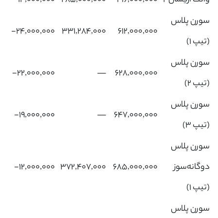
وانت آریسان 2
۴۱۶,۰۰۰,۰۰۰
۲۸۵,۰۰۰,۰۰۰
‎-۱۴,۰۰۰,۰۰۰‌
سورن پلاس
‎-۲۴,۰۰۰,۰۰۰‌
۳۳۱,۲۸۴,۰۰۰
۶۱۲,۰۰۰,۰۰۰
(تیپ 1)
سورن پلاس
‎-۲۲,۰۰۰,۰۰۰‌
—
۶۲۸,۰۰۰,۰۰۰
(تیپ 2)
سورن پلاس
‎-۱۹,۰۰۰,۰۰۰‌
—
۶۴۷,۰۰۰,۰۰۰
(تیپ 3)
سورن پلاس
دوگانه‌سوز
۶۸۵,۰۰۰,۰۰۰
۳۷۲,۴۰۷,۰۰۰
‎-۱۲,۰۰۰,۰۰۰‌
(تیپ 1)
سورن پلاس