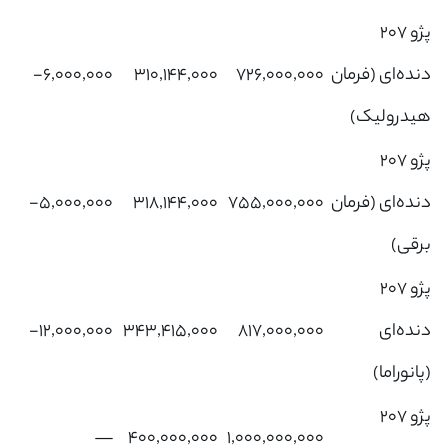
پژو 207
دنده‌ای (فرمان
۷۲۶,۰۰۰,۰۰۰
۳۱۰,۱۴۴,۰۰۰
‎-۶,۰۰۰,۰۰۰‌
هیدرولیک)
پژو 207
دنده‌ای (فرمان
۷۵۵,۰۰۰,۰۰۰
۳۱۸,۱۴۴,۰۰۰
‎-۵,۰۰۰,۰۰۰‌
برقی)
پژو 207
دنده‌ای
۸۱۷,۰۰۰,۰۰۰
۳۴۳,۴۱۵,۰۰۰
‎-۱۲,۰۰۰,۰۰۰‌
(پانوراما)
پژو 207
—
۴۰۰,۰۰۰,۰۰۰
۱,۰۰۰,۰۰۰,۰۰۰