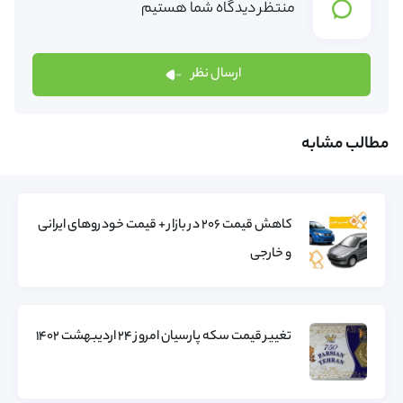
منتظر دیدگاه شما هستیم
ارسال نظر
مطالب مشابه
کاهش قیمت ۲۰۶ در بازار + قیمت خودروهای ایرانی
و خارجی
تغییر قیمت سکه پارسیان امروز ۲۴ اردیبهشت ۱۴۰۲