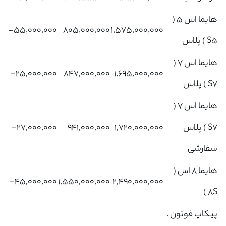
هایما اس 5 (
‎-۵۵,۰۰۰,۰۰۰‌
۸۰۵,۰۰۰,۰۰۰
۱,۵۷۵,۰۰۰,۰۰۰
S5 ) پلاس
هایما اس 7 (
‎-۲۵,۰۰۰,۰۰۰‌
۸۴۷,۰۰۰,۰۰۰
۱,۶۹۵,۰۰۰,۰۰۰
S7 ) پلاس
هایما اس 7 (
S7 ) پلاس
۱,۷۲۰,۰۰۰,۰۰۰
۹۴۱,۰۰۰,۰۰۰
‎-۲۷,۰۰۰,۰۰۰‌
سفارشی
هایما 8 اس (
‎-۴۵,۰۰۰,۰۰۰‌
۱,۵۵۰,۰۰۰,۰۰۰
۲,۴۹۰,۰۰۰,۰۰۰
8S )
پیکاپ فوتون .