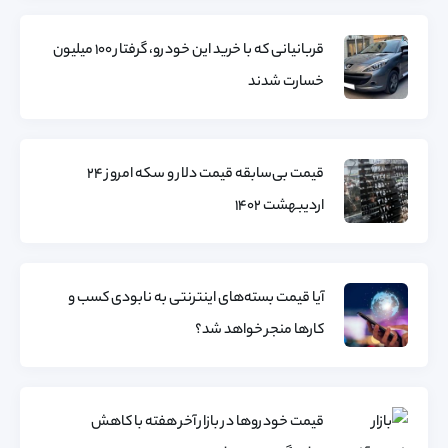
قربانیانی که با خرید این خودرو، گرفتار ۱۰۰ میلیون
خسارت شدند
قیمت بی‌سابقه قیمت دلار و سکه امروز 24
اردیبهشت 1402
آیا قیمت بسته‌های اینترنتی به نابودی کسب و
کارها منجر خواهد شد؟
قیمت خودروها در بازار آخر هفته با کاهش