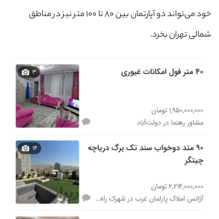
خود می‌تواند دو آپارتمان بین ۸۰ تا ۱۰۰ متر نیز در مناطق
شمالی تهران بخرد.