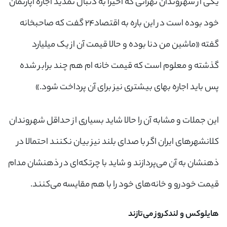
یکی از شهروندان تهرانی که اخیرا به دنبال تمدید اجاره آپارتمان
خود بوده است در این باره به اقتصاد۲۴ گفت که صاحبخانه
گفته «ماشین من دنا بوده و حالا قیمت آن از یک میلیارد
گذشته و معلوم است که قیمت خانه ام هم چند برابر شده
پس باید اجاره بهای بیشتری نیز برای آن پرداخت شود.»
این جملات و مشابه آن را حالا شاید بسیاری از حداقل شهروندان
کلانشهرهای ایران اگر با صدای بلند نیز بیان نکنند احتمالا در
ذهنشان به آن می‌پردازند و شاید با چرتکه‌ای در ذهنشان مدام
قیمت خودرو و خانه‌های خود را با هم مقایسه می‌کنند.
هایلوکس و لندکروز می‌تازند