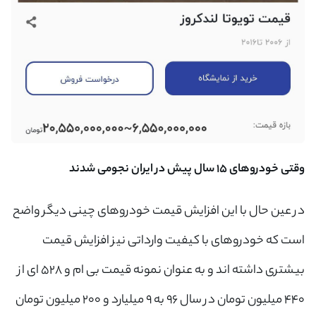
وقتی خودروهای ۱۵ سال پیش در ایران نجومی شدند
در عین حال با این افزایش قیمت خودروهای چینی دیگر واضح
است که خودروهای با کیفیت وارداتی نیز افزایش قیمت
بیشتری داشته اند و به عنوان نمونه قیمت بی ام و ۵۲۸‌ ای از
۴۴۰ میلیون تومان در سال ۹۶ به ۹ میلیارد و ۲۰۰ میلیون تومان