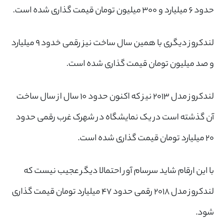
حدود ۶ میلیارد و ۳۰۰ میلیون تومان قیمت گذاری شده است.
لندکروز دیگری با همین سال ساخت نیز رقمی خدود ۹ میلیارد
و صد میلیون تومان قیمت گذاری شده است.
لندکروز مدل ۲۰۱۳ نیز که اکنون حدود ۱۰ سال از سال ساخت
آن گذشته است در یک نمایشگاه در شهرک غرب رقمی حدود
۲۰ میلیارد تومان قیمت گذاری شده است.
با این ارقام شاید سرسام آور احتمالا دیگر عجیب نیست که
لندکروز مدل ۲۰۱۸ رقمی حدود ۴۷ میلیارد تومان قیمت گذاری
شود.