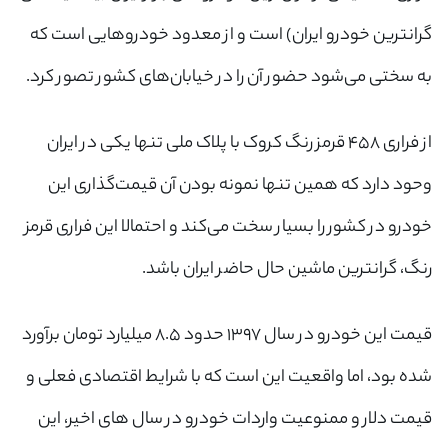
گرانترین خودرو ایران) است و از معدود خودروهایی است که
به سختی می‌شود حضور آن را در خیابان‌های کشور تصور کرد.
از فراری ۴۵۸ قرمز رنگ کروک با پلاک ملی تنها یکی در ایران
وحود دارد که همین تنها نمونه بودن آن قیمت‌گذاری این
خودرو در کشور را بسیار سخت می‌کند و احتمالا این فراری قرمز
رنگ، گرانترین ماشین حال حاضر ایران باشد.
قیمت این خودرو در سال ۱۳۹۷ حدود ۸.۵ میلیارد تومان برآورد
شده بود، اما واقعیت این است که با شرایط اقتصادی فعلی و
قیمت دلار و ممنوعیت واردات خودرو در سال های اخیر، این