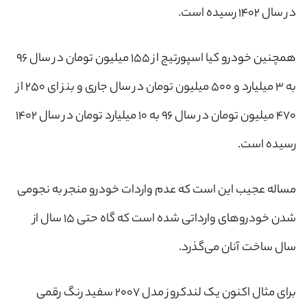
در سال ۱۴۰۲ رسیده است.
همچنین خودرو کیا اسپورتیج از ۱۵۵ میلیون تومان در سال ۹۶
به ۳ میلیارد و ۵۰۰ میلیون تومان در سال جاری و بنز ای ۲۵۰ از
۴۷۰ میلیون تومان در سال ۹۶ به ۱۰ میلیارد تومان در سال ۱۴۰۲
رسیده است.
مساله عجیب این است که عدم واردات خودرو منجر به نجومی
شدن خودروهای وارداتی شده است که گاه حتی ۱۵ سال از
سال ساخت آنان می‌گذرد.
برای مثال اکنون یک لندکروز مدل ۲۰۰۷ سفید رنگ رقمی