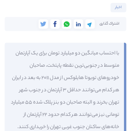
اخبار
اشتراک گذاری
با احتساب میانگین دو میلیارد تومان برای یک آپارتمان
متوسط در جنوبی‌ترین نقطه پایتخت، صاحبان
خودروهای تویوتا هایلوکس از مدل ۲۰۱۱ به بعد در ایران
هر کدام می‌توانند حداقل ۳ آپارتمان در جنوب شهر
تهران بخرند و البته صاحبان دو بنز پلاک شده ۵۵ میلیارد
تومانی نیز می‌توانند هر کدام حدود ۲۲ آپارتمان از
خانه‌های ساکنان جنوب غربی تهران را خریداری کنند.