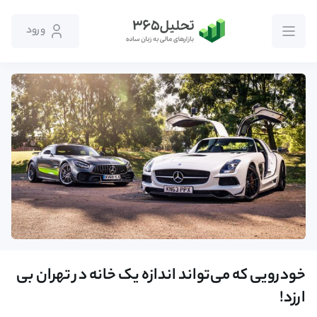
ورود
خودرویی که می‌تواند اندازه یک خانه در تهران بی
ارزد!