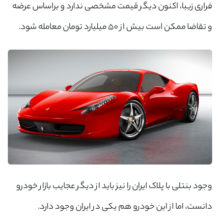
فراری زیبا، اکنون دیگر قیمت مشخصی ندارد و براساس عرضه
و تقاضا ممکن است بیش از ۵۰ میلیارد تومان معامله شود.
وجود بنتلی با پلاک ایران را نیز باید از دیگر عجایب بازار خودرو
دانست، اما از این خودرو هم یکی در ایران وجود دارد.