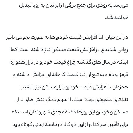
می‌رسد به زودی برای جمع بزرگی از ایرانیان به رویا تبدیل
خواهد شد.
در این میان، اما افزایش قیمت خودروها به صورت نجومی تاثیر
روانی شدیدی بر افزایش قیمت مسکن نیز داشته است. کما
اینکه در سال‌های گذشته چراغ قیمت خودرو در بازار همواره
قرمز بوده و به تبع آن نیز قیمت کارخانه‌ای افزایش داشته و
همزمان با افزایش قیمت خودرو بازار مسکن نیز با شیب
تندتری صعودی بوده است. از سوی دیگر تنش‌های بازار
مسکن و خودرو این روزها دغدغه جدی شهروندان است که
برای تأمین هر کدام از این دو کالا در فاصله زمانی کوتاه باید