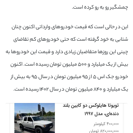
چمشگیر رو به رو کرده است.
این در حالی است که قیمت خودروهای وارداتی اکنون چنان
شتابی به خود گرفته است که حتی خودروهای کم تقاضای
چینی این روزها متقاضیان زیادی دارد و قیمت این خودروها به
بیش از یک میلیارد و ۵۰۰ میلیون تومان رسیده است. اکنون
خودرو جک اس ۵ از ۹۵ میلیون تومان در سال ۹۵ به بیش از
یک میلیارد و ۸۴۰ میلیون تومان در سال ۱۴۰۲ رسیده است.