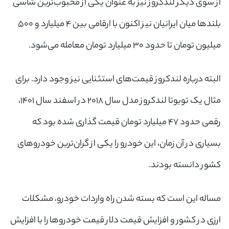
از سوی دیگر لندکروز نیز به عنوان یکی از محبوب‌ترین شاسی
بلندها میان ایرانیان نیز اکنون با ارقامی بین ۴ میلیارد و ۵۰۰
میلیون تومان تا حدود ۳۰ میلیارد تومان معامله می‌شود.
البته درباره لندکروز قیمت‌های استثنایی نیز وجود دارد. برای
مثال یک تویوتا لندکروز مدل سال ۲۰۱۸ در اسفند سال ۱۴۰۱،
رقمی حدود ۴۷ میلیارد تومان قیمت گذاری شده بود که
بسیاری در آن زمان، این خودرو را یکی از گران‌ترین خودروهای
کشور دانسته بودند.
مساله این است که بسته شدن راه واردات خودرو، مشکلات
ارزی در کشور و افزایش قیمت دلار قیمت خودروها را با افزایش