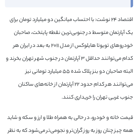
اقتصاد ۲۴ نوشت: با احتساب میانگین دو میلیارد تومان برای
یک آپارتمان متوسط در جنوبی‌ترین نقطه پایتخت، صاحبان
خودروهای تویوتا هایلوکس از مدل ۲۰۱۱ به بعد در ایران هر
کدام می‌توانند حداقل ۳ آپارتمان در جنوب شهر تهران بخرند و
البته صاحبان دو بنز پلاک شده ۵۵ میلیارد تومانی نیز
می‌توانند هر کدام حدود ۲۲ آپارتمان از خانه‌های ساکنان
جنوب غربی تهران را خریداری کنند.
قیمت خانه و خودرو، در حالی به همراه طلا و ارز و سکه و شاید
همه چیز چنان روز به روز گران‌تر و نجومی‌تر می‌شود که به نظر