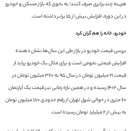
هزینه چندبرابری صرف کنند؛ به نحوی که بازار مسکن و خودرو
در این دوره، افزایش بیش از ۱۵ برابر داشته است.
خودرو، خانه را هم گران کرد
بررسی قیمت خودرو در بازار طی این سال‌ها نشان دهنده
افزایش قیمتی نجومی است و برای مثال یک خودرو پراید از
قیمت ۲۱ میلیون تومان در سال ۹۵ به ۳۶۰ میلیون تومان در
سال ۱۴۰۲ رسیده و در همین بازه زمانی نیز قیمت یک آپارتمان
۶۰ متری در حوالی شرق تهران از رقم حدودی ۱۸۰ میلیون تومان
به بیش از ۲ میلیارد تومان رسیده است.