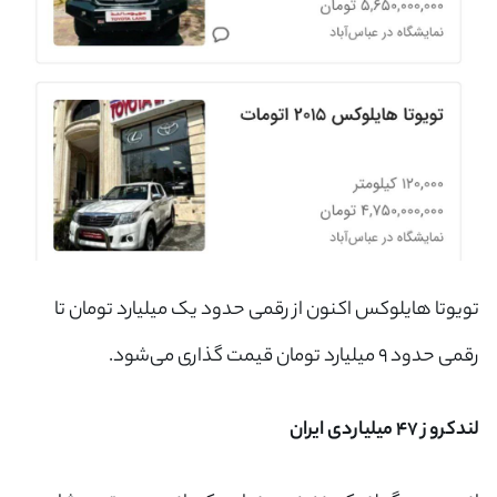
تویوتا هایلوکس اکنون از رقمی حدود یک میلیارد تومان تا
رقمی حدود ۹ میلیارد تومان قیمت گذاری می‌شود.
لندکروز ۴۷ میلیاردی ایران