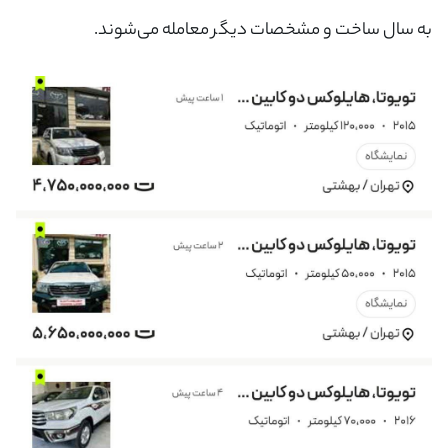
به سال ساخت و مشخصات دیگر معامله می‌شوند.