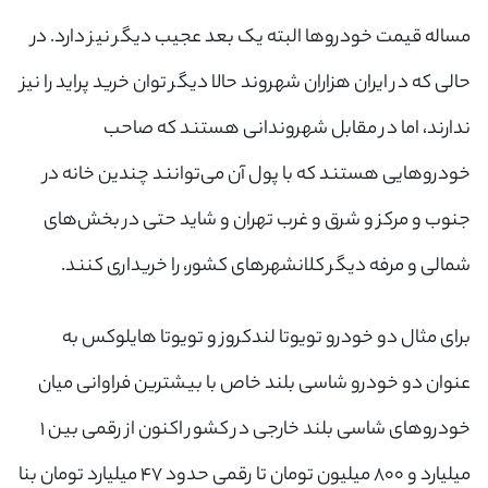
مساله قیمت خودروها البته یک بعد عجیب دیگر نیز دارد. در
حالی که در ایران هزاران شهروند حالا دیگر توان خرید پراید را نیز
ندارند، اما در مقابل شهروندانی هستند که صاحب
خودروهایی هستند که با پول آن می‌توانند چندین خانه در
جنوب و مرکز و شرق و غرب تهران و شاید حتی در بخش‌های
شمالی و مرفه دیگر کلانشهرهای کشور، را خریداری کنند.
برای مثال دو خودرو تویوتا لندکروز و تویوتا هایلوکس به
عنوان دو خودرو شاسی بلند خاص با بیشترین فراوانی میان
خودروهای شاسی بلند خارجی در کشور اکنون از رقمی بین ۱
میلیارد و ۸۰۰ میلیون تومان تا رقمی حدود ۴۷ میلیارد تومان بنا