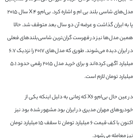
مدل‌های شاسی بلند بی ام و اشاره کرد. بی‌ام‌و X ۴ سال ۲۰۱۵
پا به ایران گذاشت و عرضه آن دو سال بعد متوقف شد. حالا
همین مدل‌ها نیز در فهرست گران‌ترین شاسی‌بلندهای فعلی
در ایران دیده می‌شوند. طوری که مدل‌های ۲۰۱۷ را نزدیک ۶.۷
میلیارد آگهی کرده‌اند و برای خرید مدل ۲۰۱۵ رقمی حدود ۵.۱
میلیارد تومان لازم است.
در عین حال بی‌ام‌و X۶ که زمانی به دلیل اینکه یکی از
خودروهای مهران مدیری در ایران بود مشهور شده بود نیز
اکنون با کف قیمت ۶ میلیارد تومان تا سقف ۱۵ میلیارد تومان
نیز معامله می‌شود.