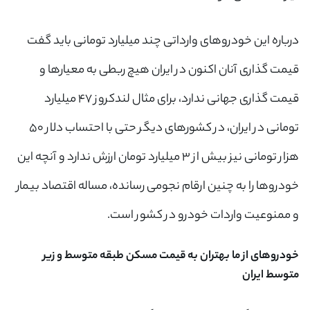
درباره این خودروهای وارداتی چند میلیارد تومانی باید گفت
قیمت گذاری آنان اکنون در ایران هیچ ربطی به معیارها و
قیمت گذاری جهانی ندارد، برای مثال لندکروز ۴۷ میلیارد
تومانی در ایران، در کشورهای دیگر حتی با احتساب دلار ۵۰
هزار تومانی نیز بیش از ۳ میلیارد تومان ارزش ندارد و آنچه این
خودروها را به چنین ارقام نجومی رسانده، مساله اقتصاد بیمار
و ممنوعیت واردات خودرو در کشور است.
خودروهای از ما بهتران به قیمت مسکن طبقه متوسط و زیر
متوسط ایران