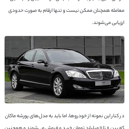
معامله همچنان ممکن نیست و تنها ارقام به صورت حدودی
ارزیابی می‌شوند.
در کنار این نمونه از خودروها، اما باید به مدل‌های پورشه ماکان
که بین ۸ تا ۱۱ میلیارد تومان خرید و فروش می‌شوند و همچنین