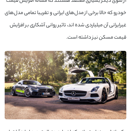
از سوی دیگر بسیاری معتقد هستند که مساله افزایش قیمت
خودرو که حالا برخی از مدل‌های ایرانی و تقریبا تمامی مدل‌های
غیرایرانی آن میلیاردی شده اند، تاثیر روانی آشکاری بر افزایش
قیمت مسکن نیز داشته است.