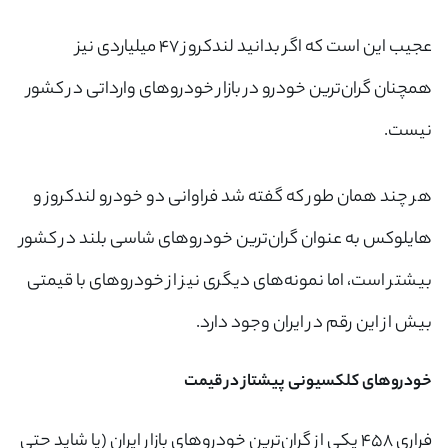
عجیب این است که اگر بدانید لندکروز ۴۷ میلیاردی نیز
همچنان گران‌ترین خودرو در بازار خودروهای وارداتی در کشور
نیست.
هر چند همان طور که گفته شد فراوانی دو خودرو لندکروز و
هایلوکس به عنوان گران‌ترین خودروهای شاسی بلند در کشور
بیشتر است، اما نمونه‌های دیگری نیز از خودروهای با قیمتی
بیش از این رقم در ایران وجود دارد.
خودروهای کلکسیونی پیشتاز در قیمت
فراری ۴۵۸ یکی از گران‌ترین خودروهای بازار ایران (یا شاید حتی