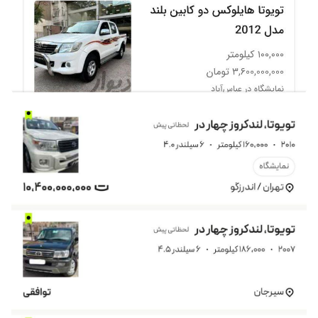
×
ورود به حساب کاربری
شماره موبایل خود را وارد کنید
بعد از ثبت شماره کد برای شما پیامک خواهد شد