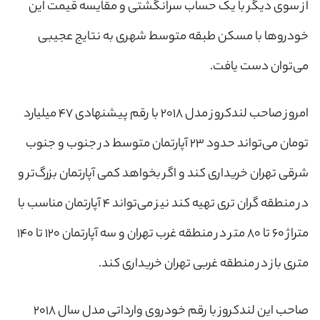
از سوی دیگر با یک حساب سرانگشتی و مقایسه قیمت این
خودروها با مسکن طبقه متوسط شهری به نتایج عجیبی
می‌توان دست یافت.
امروز صاحب لندکروز مدل ۲۰۱۸ با رقم پیشنهادی ۴۷ میلیارد
تومان می‌تواند حدود ۲۳ آپارتمان متوسط در جنوب و جنوب
شرقی تهران خریداری کند و اگر بخواهد کمی آپارتمان بزرگ‌تر و
در منطقه گران تری تهیه کند نیز می‌تواند ۴ آپارتمان مناسب با
متراژ ۶۰ تا ۸۰ متر در منطقه غرب تهران و سه آپارتمان ۱۲۰ تا ۱۴۰
متری باز در منطقه غربی تهران خریداری کند.
صاحب این لندکروز با رقم خودروی وارداتی مدل سال ۲۰۱۸