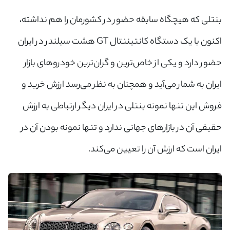
بنتلی که هیچگاه سابقه حضور در کشورمان را هم نداشته،
اکنون با یک دستگاه کانتیننتال GT هشت سیلندر در ایران
حضور دارد و یکی از خاص‌ترین و گران‌ترین خودروهای بازار
ایران به شمار می‌آید و همچنان به نظر می‌رسد ارزش خرید و
فروش این تنها نمونه بنتلی در ایران دیگر ارتباطی به ارزش
حقیقی آن در بازارهای جهانی ندارد و تنها نمونه بودن آن در
ایران است که ارزش آن را تعیین می‌کند.