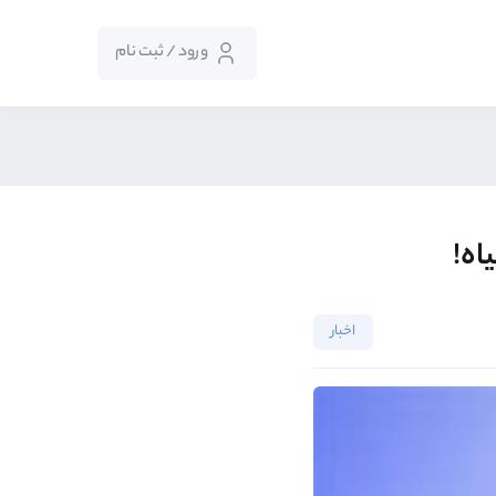
ورود / ثبت نام
اه!
اخبار