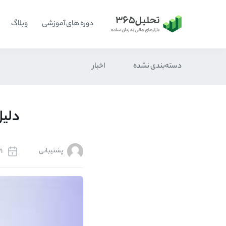
دوره های آموزشی
وبلاگ
دسته‌بندی نشده
اخبار
دلیل
پشتیبانی
21 اردیبهش