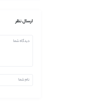
ارسال نظر