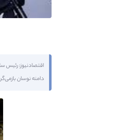
اقتصادنیوز: رئیس ساز
دامنه نوسان بازمی‌گر