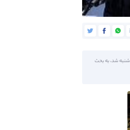
وشنبه شد، به بحث