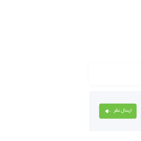
ارسال نظر