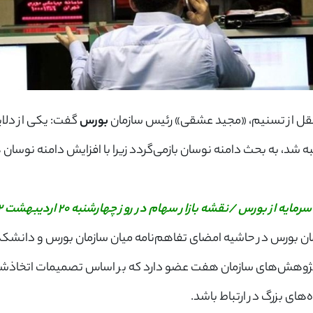
قل از تسنیم، «مجید عشقی» رئیس سازمان
بورس
گفت: یکی از دلای
ه شد، به بحث دامنه نوسان بازمی‌گردد زیرا با افزایش دامنه نوسان ه
ن بورس در حاشیه امضای تفاهم‌نامه میان سازمان بورس و دانشک
پژوهش‌های سازمان هفت عضو دارد که بر اساس تصمیمات اتخاذشده
های بزرگ در ارتباط باشد.