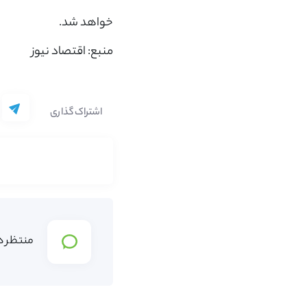
خواهد شد.
منبع: اقتصاد نیوز
اشتراک گذاری
منتظر د