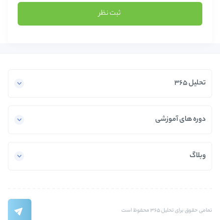
ثبت نظر
تحلیل 365
دوره های آموزشی
وبلاگ
تمامی حقوق برای تحلیل 365 محفوظ است