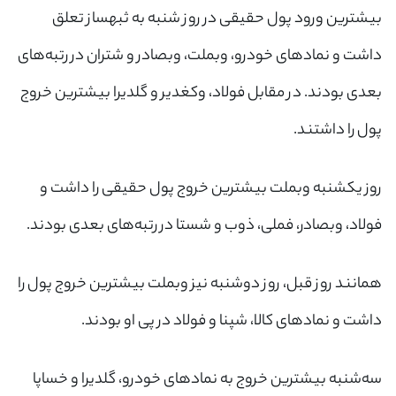
بیشترین ورود پول حقیقی در روز شنبه به ثبهساز تعلق
داشت و نماد‌های خودرو، وبملت، وبصادر و شتران در رتبه‌های
بعدی بودند. در مقابل فولاد، وکغدیر و گلدیرا بیشترین خروج
پول را داشتند.
روز یکشنبه وبملت بیشترین خروج پول حقیقی را داشت و
فولاد، وبصادر، فملی، ذوب و شستا در رتبه‌های بعدی بودند.
همانند روز قبل، روز دوشنبه نیز وبملت بیشترین خروج پول را
داشت و نماد‌های کالا، شپنا و فولاد در پی او بودند.
سه‌شنبه بیشترین خروج به نماد‌های خودرو، گلدیرا و خساپا