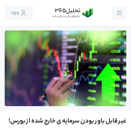
ورود
غیر قابل باور بودن سرمایه ی خارج شده از بورس!