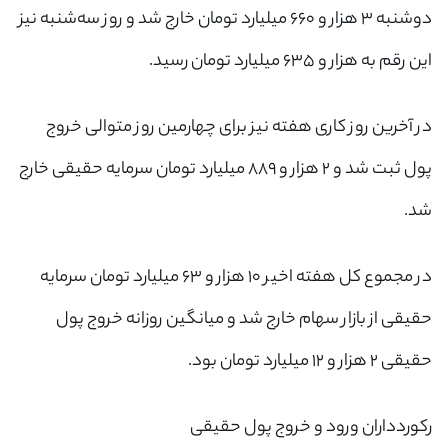
دوشنبه ۳ هزار و ۶۶۰ میلیارد تومان خارج شد و روز سه‌شنبه نیز
این رقم به هزار و ۶۳۵ میلیارد تومان رسید.
در آخرین روز کاری هفته نیز برای چهارمین روز متوالی خروج
پول ثبت شد و ۲ هزار و ۸۸۹ میلیارد تومان سرمایه حقیقی خارج
شد.
در مجموع کل هفته اخیر ۱۰ هزار و ۶۳ میلیارد تومان سرمایه
حقیقی از بازار سهام خارج شد و میانگین روزانه خروج پول
حقیقی ۲ هزار و ۱۲ میلیارد تومان بود.
رکوردداران ورود و خروج پول حقیقی