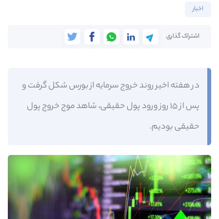
اخبار
اشتراک گذاری
در هفته اخیر روند خروج سرمایه از بورس شکل گرفت و
پس از ۱۵ روز ورود پول حقیقی، شاهد موج خروج پول
حقیقی بودیم.