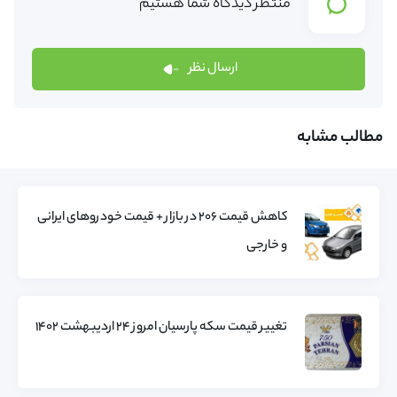
منتظر دیدگاه شما هستیم
ارسال نظر
مطالب مشابه
کاهش قیمت ۲۰۶ در بازار + قیمت خودروهای ایرانی
و خارجی
تغییر قیمت سکه پارسیان امروز ۲۴ اردیبهشت ۱۴۰۲