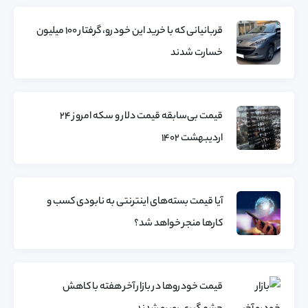
قربانیانی که با خرید این خودرو، گرفتار ۱۰۰ میلیون
خسارت شدند
قیمت بی‌سابقه قیمت دلار و سکه امروز 24
اردیبهشت 1402
آیا قیمت بسته‌های اینترنتی به نابودی کسب و
کارها منجر خواهد شد؟
قیمت خودروها در بازار آخر هفته با کاهش