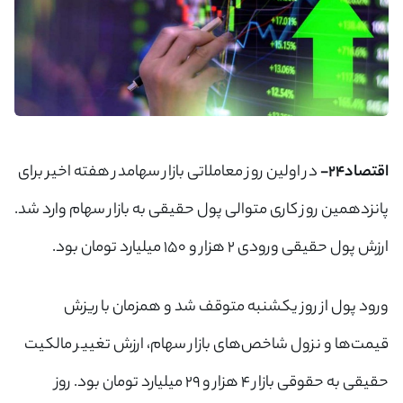
اقتصاد۲۴-
در اولین روز معاملاتی بازار سهامدر هفته اخیر برای
پانزدهمین روز کاری متوالی پول حقیقی به بازار سهام وارد شد.
ارزش پول حقیقی ورودی ۲ هزار و ۱۵۰ میلیارد تومان بود.
ورود پول از روز یکشنبه متوقف شد و همزمان با ریزش
قیمت‌ها و نزول شاخص‌های بازار سهام، ارزش تغییر مالکیت
حقیقی به حقوقی بازار ۴ هزار و ۲۹ میلیارد تومان بود. روز