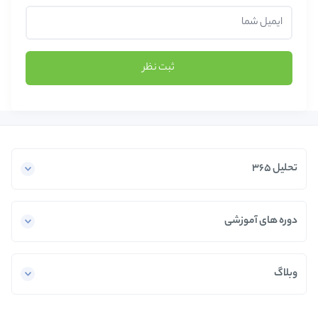
ثبت نظر
تحلیل 365
دوره های آموزشی
وبلاگ