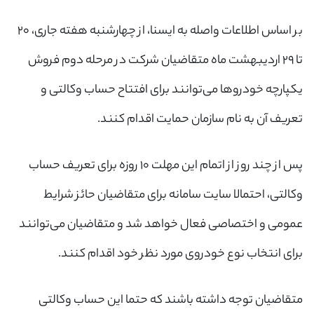
بر اساس اطلاعات واصله به ایسنا، از چهارشنبه هفته جاری، ۲۰
تا ۲۹ اردیبهشت ماه متقاضیان شرکت در مرحله دوم فروش
یکپارچه خودروها می‌توانند برای افتتاح حساب وکالتی و
تعریف آن به نام سازمان حمایت اقدام کنند.
پس از چند روز از اتمام این مهلت ۱۰ روزه برای تعریف حساب
وکالتی، احتمالا سایت سامانه برای متقاضیان حائز شرایط
عمومی و اختصاصی فعال خواهد شد و متقاضیان می‌توانند
برای انتخاب نوع خودروی مورد نظر خود اقدام کنند.
متقاضیان توجه داشته باشند که حتما این حساب وکالتی