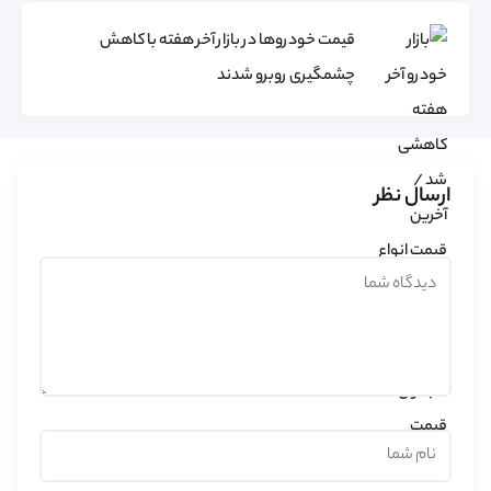
قیمت خودروها در بازار آخر هفته با کاهش
چشمگیری روبرو شدند
ارسال نظر