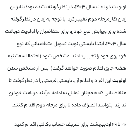
اولویت دریافت سال ۱۴۰۳، در نظر گرفته نشده بود؛ بنابراین
زمان آغاز مرحله دوم تغییر کرد. با توجه به زمان در نظر گرفته
شده برای ویرایش نوع خودرو برای متقاضیان با اولویت دریافت
سال ۱۴۰۳، ابتدا بایستی نوبت تحویل متقاضیانی که نوع
خودروی خود را تغییر دادند، مشخص شود (احتمالا سه‌شنبه
هفته جاری اعلام صورت خواهد گرفت)؛ پس از
مشخص شدن
اولویت
این افراد و اعلام آن، بایستی فرصتی را در نظر گرفت تا
متقاضیانی که همچنان تمایل به ادامه فرآیند دریافت خودرو
ندارند، بتوانند انصراف داده تا برای مرحله دوم اقدام کنند.
۲۰ تا ۲۹ اردیبهشت برای تعریف حساب وکالتی اقدام کنید