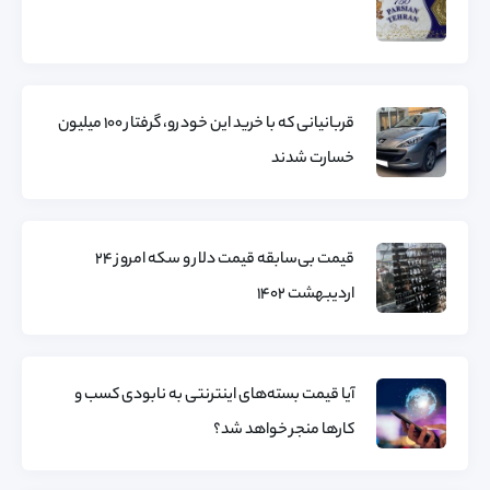
قربانیانی که با خرید این خودرو، گرفتار ۱۰۰ میلیون
خسارت شدند
قیمت بی‌سابقه قیمت دلار و سکه امروز 24
اردیبهشت 1402
آیا قیمت بسته‌های اینترنتی به نابودی کسب و
کارها منجر خواهد شد؟