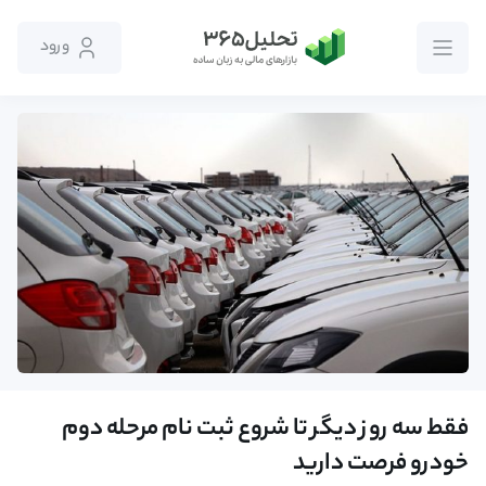
ورود
فقط سه روز دیگر تا شروع ثبت نام مرحله دوم
خودرو فرصت دارید