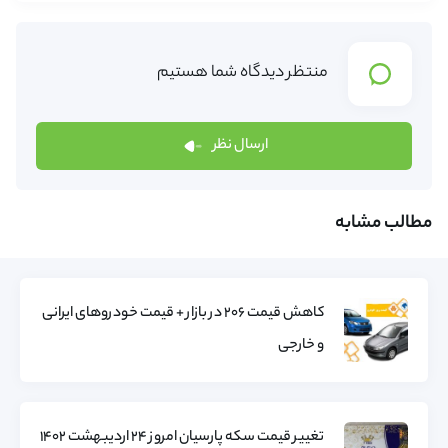
منتظر دیدگاه شما هستیم
ارسال نظر
مطالب مشابه
کاهش قیمت ۲۰۶ در بازار + قیمت خودروهای ایرانی
و خارجی
تغییر قیمت سکه پارسیان امروز ۲۴ اردیبهشت ۱۴۰۲