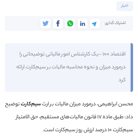
اخبار
اشتراک گذاری
اقتصاد 100 -یک کارشناس امور مالیاتی توضیحاتی را
درمورد میزان و نحوه محاسبه مالیات بر سیم‌کارت ارائه
کرد
محسن ابراهیمی، درمورد میزان مالیات بر ارث
سیم‌کارت‌
توضیح
داد: طبق ماده ۱۷ قانون مالیات‌های مستقیم، حق الامتیاز
سیم‌کارت ۱۰ درصد ارزش روز سیم‌کارت است.