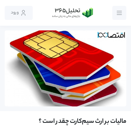
ورود
مالیات بر ارث سیم‌کارت چقدر است ؟