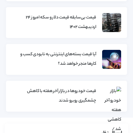
قیمت بی‌سابقه قیمت دلار و سکه امروز 24
اردیبهشت 1402
آیا قیمت بسته‌های اینترنتی به نابودی کسب و
کارها منجر خواهد شد؟
قیمت خودروها در بازار آخر هفته با کاهش
چشمگیری روبرو شدند