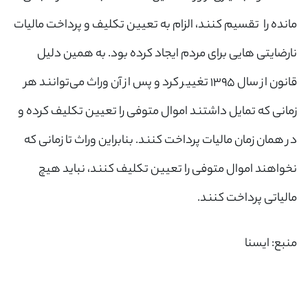
مانده را تقسیم کنند، الزام به تعیین تکلیف و پرداخت مالیات
نارضایتی هایی برای مردم ایجاد کرده بود. به همین دلیل
قانون از سال ۱۳۹۵ تغییر کرد و پس از آن وراث می‌توانند هر
زمانی که تمایل داشتند اموال متوفی را تعیین تکلیف کرده و
در همان زمان مالیات پرداخت کنند. بنابراین وراث تا زمانی که
نخواهند اموال متوفی را تعیین تکلیف کنند، نباید هیچ
مالیاتی پرداخت کنند.
منبع: ایسنا