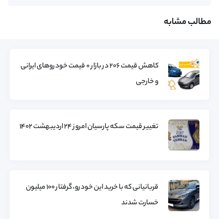
مطالب مشابه
کاهش قیمت ۲۰۶ در بازار + قیمت خودروهای ایرانی
و خارجی
تغییر قیمت سکه پارسیان امروز ۲۴ اردیبهشت ۱۴۰۲
قربانیانی که با خرید این خودرو، گرفتار ۱۰۰ میلیون
خسارت شدند