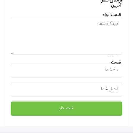
ارسال نظر
ثبت نظر