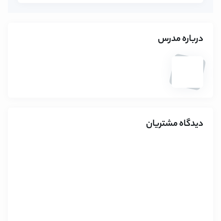
درباره مدرس
دیدگاه مشتریان