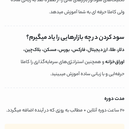
تکنیک‌های سودآور بازارهای مالی را از صفر تا صد به زبانی ساده
ولی کاملا حرفه ای به شما آموزش میدهد.
سود کردن در چه بازارهایی را یاد میگیرم؟
دلار، طلا، ارز دیجیتال، فارکس، بورس، مسکن، بلاک‌چین،
اوراق‌خزانه
و همچنین استراتژی‌های سرمایه‌گذاری را کاملا
حرفه‌ایی و با زبانی ساده آموزش میبینید.
مدت دوره
۲۰ ساعت دوره آنلاین + مطالب به روزی که در آینده اضافه میگردد.