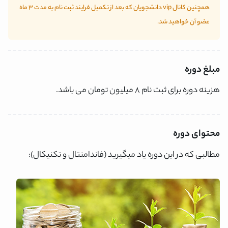
همچنین کانال vip دانشجویان که بعد از تکمیل فرایند ثبت نام به مدت 3 ماه
عضو آن خواهید شد.
مبلغ دوره
هزینه دوره برای ثبت نام 8 میلیون تومان می باشد.
محتوای دوره
مطالبی که در این دوره یاد میگیرید (فاندامنتال و تکنیکال):