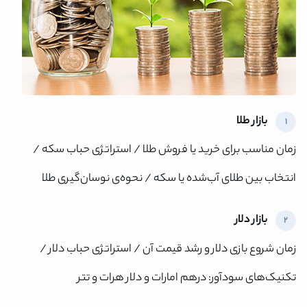
بازار طلا
1
زمان مناسب برای خرید یا فروش طلا / استراتژی حباب سکه /
انتخاب بین طلای آب‌شده یا سکه / نحوه‌ی نوسان‌گیری طلا
بازار دلار
2
زمان‌ شروع بازی دلار و رشد قیمت آن / استراتژی حباب دلار /
تکنیک‌های سودآور: درهم امارات و دلار هرات و تتر