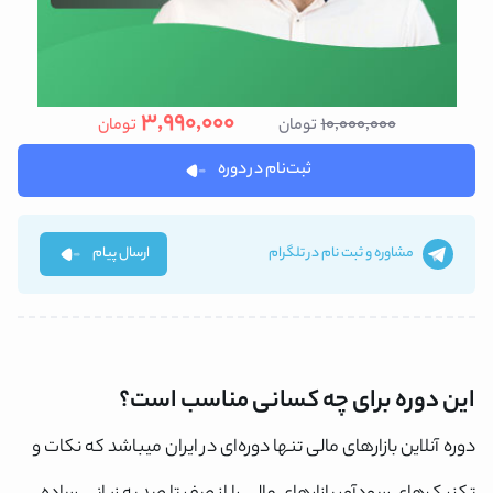
3,990,000
10,000,000
تومان
تومان
ثبت‌نام در دوره
مشاوره و ثبت نام در تلگرام
ارسال پیام
این دوره برای چه کسانی مناسب است؟
دوره آنلاین بازارهای مالی تنها دوره‌ای در ایران میباشد که نکات و