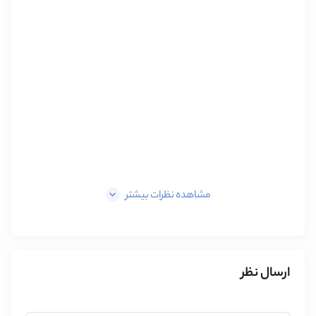
مشاهده نظرات بیشتر
ارسال نظر