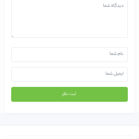
ثبت نظر