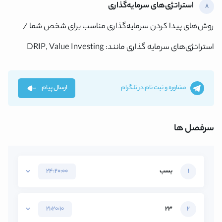
استراتژی‌های سرمایه‌گذاری
8
روش‌های پیدا کردن سرمایه‌گذاری مناسب برای شخص شما /
استراتژی‌های سرمایه گذاری مانند: DRIP, Value Investing
مشاوره و ثبت نام در تلگرام
ارسال پیام
سرفصل ها
1
بسب
24:20:00
21:20:10
23
2